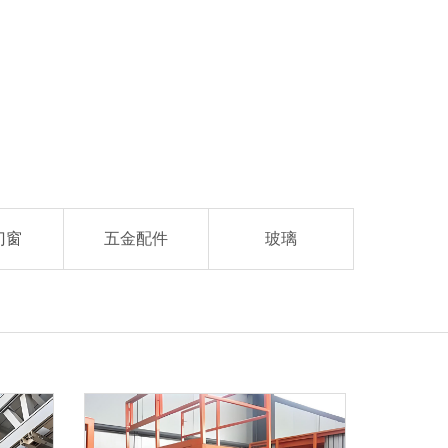
门窗
五金配件
玻璃