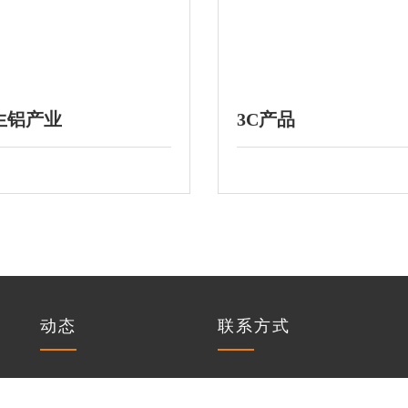
生铝产业
3C产品
动态
联系方式
企业新闻
地址：山东临朐东环路5188号