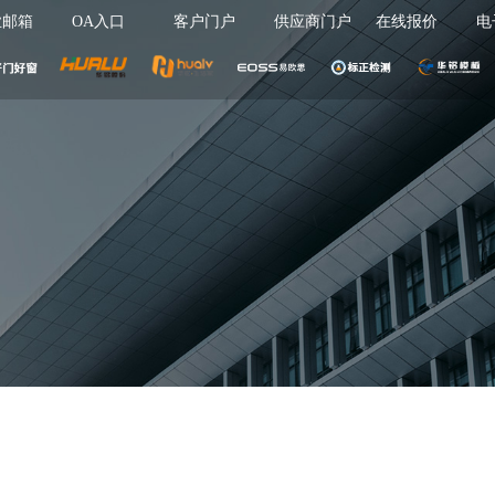
业邮箱
OA入口
客户门户
供应商门户
在线报价
电