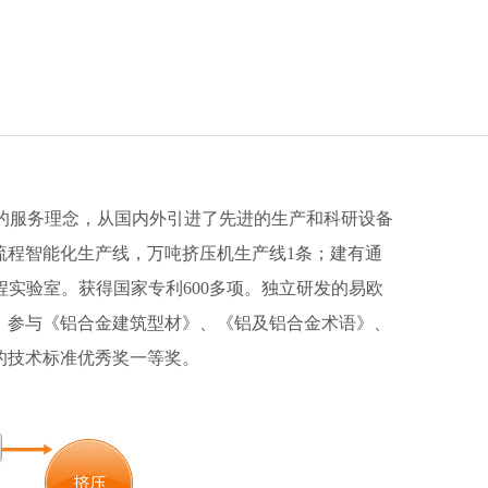
”的服务理念，从国内外引进了先进的生产和科研设备
流程智能化生产线，万吨挤压机生产线1条；建有通
程实验室。获得国家专利600多项。独立研发的易欧
，参与《铝合金建筑型材》、《铝及铝合金术语》、
的技术标准优秀奖一等奖。