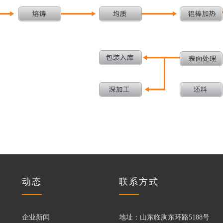
动态
联系方式
企业新闻
地址：山东临朐东环路5188号