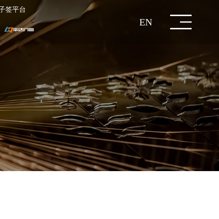
子签平台
EN