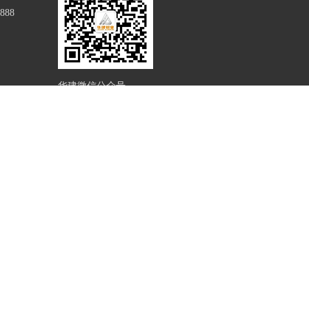
888
华建微信公众号
建筑系统有限公司
易欧思系统门窗（山东）有限公司
系统科技有限公司
山东华铝模板有限公司
开发有限公司
恒丰小额贷款股份有限公司