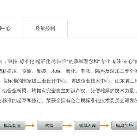
测中心
质量控制
持“标准化·精细化·零缺陷”的质量理念和“专业·专注·专心
型材挤压、喷涂、氟碳、木纹、氧化、电泳、隔热及深加工等全
室，高标准的国家级工业设计中心、省级企业技术中心、山东省工
、铝合金桥梁，均拥有完全自主知识产权。凭借雄厚的技术力量
地方标准的起草和修订。荣获全国有色金属标准化技术委员会颁发