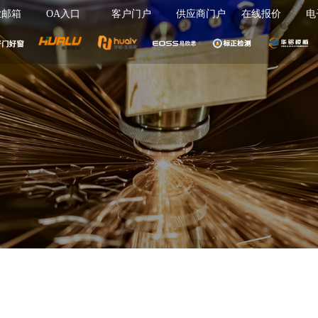
业邮箱
OA入口
客户门户
供应商门户
在线报价
电